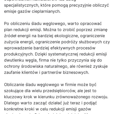
specjalistycznych, które pomogą precyzyjnie obliczyć
emisje gazów cieplarnianych.
Po obliczeniu śladu węglowego, warto opracować
plan redukcji emisji. Można to zrobić poprzez zmianę
źródeł energii na bardziej ekologiczne, ograniczenie
zużycia energii, ograniczenie podróży służbowych czy
wprowadzenie bardziej efektywnych procesów
produkcyjnych. Dzięki systematycznej redukcji emisji
dwutlenku węgla, firma nie tylko przyczynia się do
ochrony środowiska naturalnego, ale również zyskuje
zaufanie klientów i partnerów biznesowych.
Obliczanie śladu węglowego w firmie może być
szokujące dla wielu przedsiębiorców, ale jest to
kluczowy krok w kierunku zrównoważonego rozwoju.
Dlatego warto zacząć działać już teraz i podjąć
konkretne kroki w celu redukcji emisji gazów