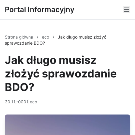
Portal Informacyjny
Strona główna
/
eco
/
Jak długo musisz złożyć
sprawozdanie BDO?
Jak długo musisz
złożyć sprawozdanie
BDO?
30.11.-0001
|
eco