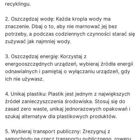
recyklingu.
2. Oszczędzaj wodę: Każda kropla wody ma
znaczenie. Dbaj o to, aby nie marnować jej bez
potrzeby, a podczas codziennych czynności starać się
zużywać jak najmniej wody.
3. Oszczędzaj energię: Korzystaj z
energooszczędnych urządzeń, wybieraj źródła energii
odnawialnych i pamiętaj o wyłączaniu urządzeń, gdy
ich nie używasz.
4. Unikaj plastiku: Plastik jest jednym z największych
źródeł zanieczyszczenia środowiska. Stosuj się do
zasad zero waste, unikaj jednorazowych opakowań i
szukaj alternatyw dla plastikowych produktów.
5. Wybieraj transport publiczny: Zrezygnuj z
samochodu na rzecz transportu publicznego, roweru