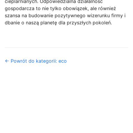
cieplarnianych. Odpowiedzialna działalność
gospodarcza to nie tylko obowiązek, ale również
szansa na budowanie pozytywnego wizerunku firmy i
dbanie o naszą planetę dla przyszłych pokoleń.
← Powrót do kategorii: eco