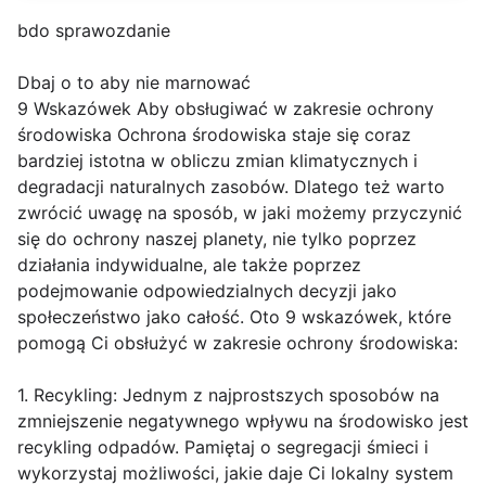
bdo sprawozdanie
Dbaj o to aby nie marnować
9 Wskazówek Aby obsługiwać w zakresie ochrony
środowiska Ochrona środowiska staje się coraz
bardziej istotna w obliczu zmian klimatycznych i
degradacji naturalnych zasobów. Dlatego też warto
zwrócić uwagę na sposób, w jaki możemy przyczynić
się do ochrony naszej planety, nie tylko poprzez
działania indywidualne, ale także poprzez
podejmowanie odpowiedzialnych decyzji jako
społeczeństwo jako całość. Oto 9 wskazówek, które
pomogą Ci obsłużyć w zakresie ochrony środowiska:
1. Recykling: Jednym z najprostszych sposobów na
zmniejszenie negatywnego wpływu na środowisko jest
recykling odpadów. Pamiętaj o segregacji śmieci i
wykorzystaj możliwości, jakie daje Ci lokalny system