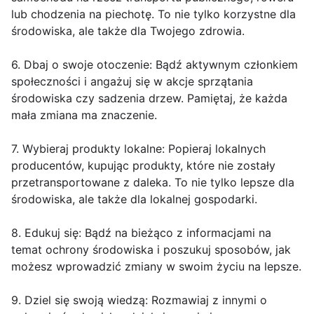
lub chodzenia na piechotę. To nie tylko korzystne dla
środowiska, ale także dla Twojego zdrowia.
6. Dbaj o swoje otoczenie: Bądź aktywnym członkiem
społeczności i angażuj się w akcje sprzątania
środowiska czy sadzenia drzew. Pamiętaj, że każda
mała zmiana ma znaczenie.
7. Wybieraj produkty lokalne: Popieraj lokalnych
producentów, kupując produkty, które nie zostały
przetransportowane z daleka. To nie tylko lepsze dla
środowiska, ale także dla lokalnej gospodarki.
8. Edukuj się: Bądź na bieżąco z informacjami na
temat ochrony środowiska i poszukuj sposobów, jak
możesz wprowadzić zmiany w swoim życiu na lepsze.
9. Dziel się swoją wiedzą: Rozmawiaj z innymi o