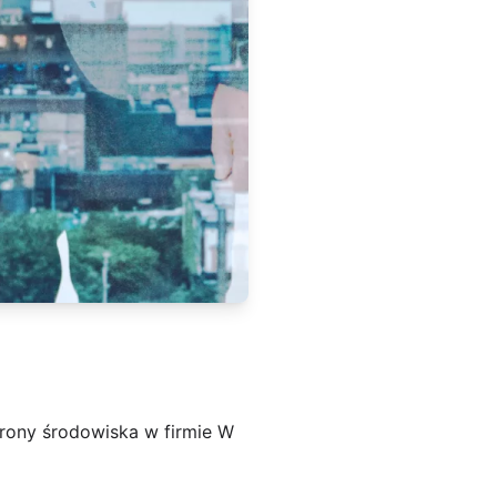
hrony środowiska w firmie W