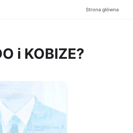
Strona główna
DO i KOBIZE?