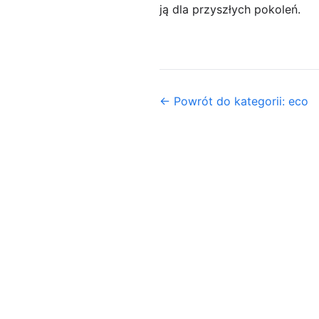
ją dla przyszłych pokoleń.
← Powrót do kategorii: eco