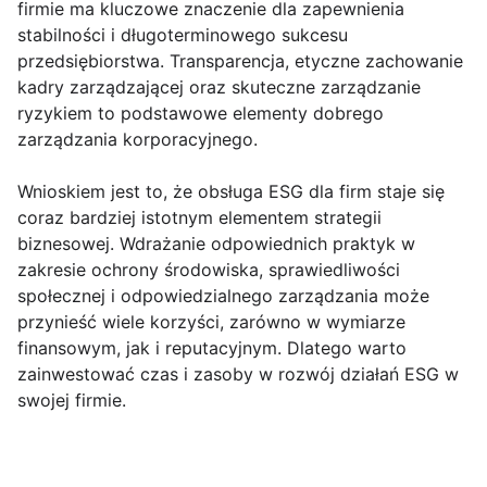
firmie ma kluczowe znaczenie dla zapewnienia
stabilności i długoterminowego sukcesu
przedsiębiorstwa. Transparencja, etyczne zachowanie
kadry zarządzającej oraz skuteczne zarządzanie
ryzykiem to podstawowe elementy dobrego
zarządzania korporacyjnego.
Wnioskiem jest to, że obsługa ESG dla firm staje się
coraz bardziej istotnym elementem strategii
biznesowej. Wdrażanie odpowiednich praktyk w
zakresie ochrony środowiska, sprawiedliwości
społecznej i odpowiedzialnego zarządzania może
przynieść wiele korzyści, zarówno w wymiarze
finansowym, jak i reputacyjnym. Dlatego warto
zainwestować czas i zasoby w rozwój działań ESG w
swojej firmie.