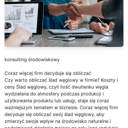
konsulting środowiskowy
Coraz więcej firm decyduje się obliczać
Czy warto obliczać ślad węglowy w firmie? Koszty i
ceny Ślad węglowy, czyli ilość dwutlenku węgla
wydzielana do atmosfery podczas produkcji i
użytkowania produktu lub usługi, staje się coraz
ważniejszym tematem w biznesie. Coraz więcej firm
decyduje się obliczać swój ślad węglowy, aby
zmierzyć swoje wpływ na środowisko naturalne i