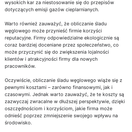
wysokich kar za niestosowanie się do przepisów
dotyczących emisji gazów cieplarnianych.
Warto również zauważyć, że obliczanie śladu
węglowego może przynieść firmie korzyści
reputacyjne. Firmy odpowiedzialne ekologicznie są
coraz bardziej doceniane przez społeczeństwo, co
może przyczynić się do zwiększenia lojalności
klientów i atrakcyjności firmy dla nowych
pracowników.
Oczywiście, obliczanie śladu węglowego wiąże się z
pewnymi kosztami – zarówno finansowymi, jak i
czasowymi. Jednak warto zauważyć, że te koszty są
zazwyczaj zwracalne w dłuższej perspektywie, dzięki
oszczędnościom i korzyściom, jakie firma może
odnieść poprzez zmniejszenie swojego wpływu na
środowisko.