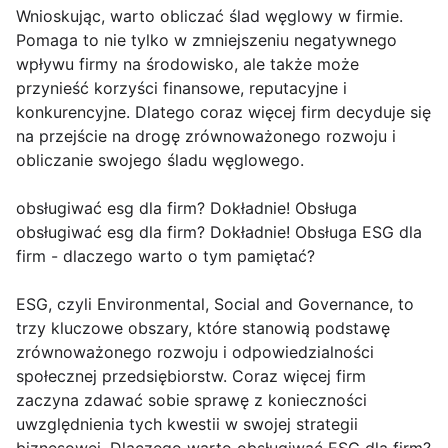
Wnioskując, warto obliczać ślad węglowy w firmie.
Pomaga to nie tylko w zmniejszeniu negatywnego
wpływu firmy na środowisko, ale także może
przynieść korzyści finansowe, reputacyjne i
konkurencyjne. Dlatego coraz więcej firm decyduje się
na przejście na drogę zrównoważonego rozwoju i
obliczanie swojego śladu węglowego.
obsługiwać esg dla firm? Dokładnie! Obsługa
obsługiwać esg dla firm? Dokładnie! Obsługa ESG dla
firm - dlaczego warto o tym pamiętać?
ESG, czyli Environmental, Social and Governance, to
trzy kluczowe obszary, które stanowią podstawę
zrównoważonego rozwoju i odpowiedzialności
społecznej przedsiębiorstw. Coraz więcej firm
zaczyna zdawać sobie sprawę z konieczności
uwzględnienia tych kwestii w swojej strategii