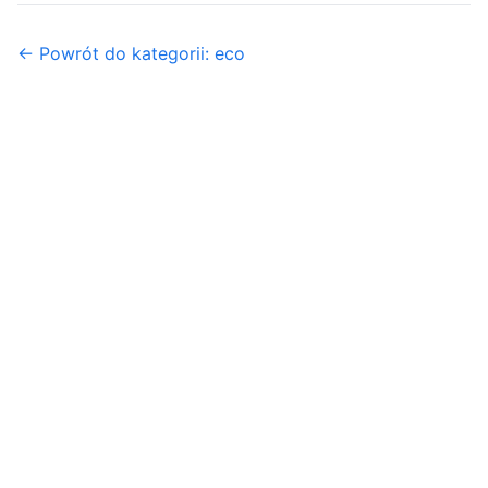
← Powrót do kategorii: eco