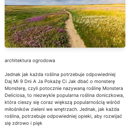
architektura ogrodowa
Jednak jak każda roślina potrzebuje odpowiedniej
Daj Mi 9 Dni A Ja Pokażę Ci Jak dbać o monsterę
Monsterę, czyli potocznie nazywaną roślinę Monstera
Deliciosa, to niezwykle popularna roślina doniczkowa,
która cieszy się coraz większą popularnością wśród
miłośników zieleni we wnętrzach. Jednak, jak każda
roślina, potrzebuje odpowiedniej opieki, aby rozwijać
się zdrowo i pięk