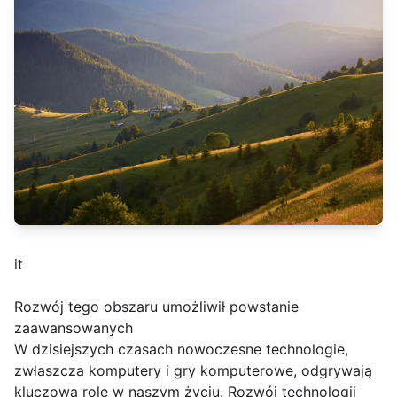
it
Rozwój tego obszaru umożliwił powstanie
zaawansowanych
W dzisiejszych czasach nowoczesne technologie,
zwłaszcza komputery i gry komputerowe, odgrywają
kluczową rolę w naszym życiu. Rozwój technologii