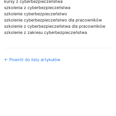
kursy z cyberbezpieczeństwa
szkolenia z cyberbezpieczeństwa
szkolenie cyberbezpieczeństwo
szkolenie cyberbezpieczeństwo dla pracowników
szkolenie z cyberbezpieczeństwa dla pracowników
szkolenie z zakresu cyberbezpieczeństwa
← Powrót do listy artykułów