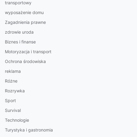
transportowy
wyposażenie domu
Zagadnienia prawne
zdrowie uroda
Biznes i finanse
Motoryzacja i transport
Ochrona środowiska
reklama
Różne
Rozrywka
Sport
Survival
Technologie
Turystyka i gastronomia