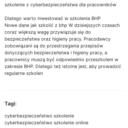
szkolenie z cyberbezpieczeństwa dla pracowników
Dlatego warto inwestować w szkolenia BHP
Nowe dane jak szkolić z bhp W dzisiejszych czasach
coraz większą wagę przywiązuje się do
bezpieczeństwa oraz higieny pracy. Pracodawcy
zobowiązani są do przestrzegania przepisów
dotyczących bezpieczeństwa i higieny pracy, a
pracownicy muszą być odpowiednio przeszkoleni w
zakresie BHP. Dlatego też istotne jest, aby prowadzić
regularne szkolen
Tagi:
cyberbezpieczeństwo szkolenie
cyberbezpieczeństwo szkolenie online