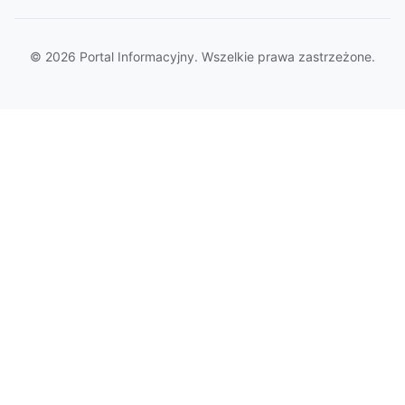
© 2026 Portal Informacyjny. Wszelkie prawa zastrzeżone.