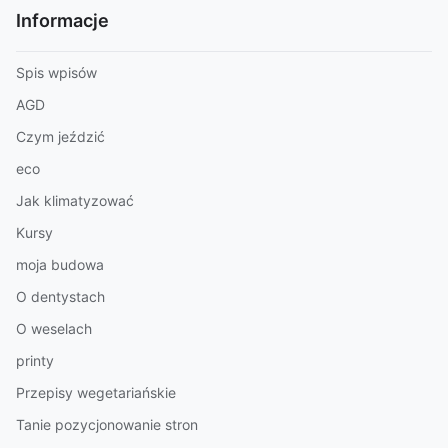
Informacje
Spis wpisów
AGD
Czym jeździć
eco
Jak klimatyzować
Kursy
moja budowa
O dentystach
O weselach
printy
Przepisy wegetariańskie
Tanie pozycjonowanie stron