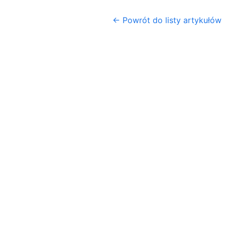
← Powrót do listy artykułów