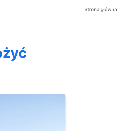
Strona główna
ożyć